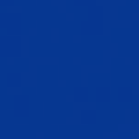
고급 로고 500